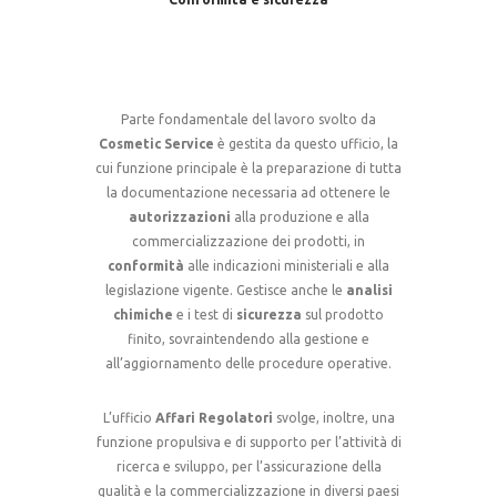
Parte fondamentale del lavoro svolto da
Cosmetic Service
è gestita da questo ufficio, la
cui funzione principale è la preparazione di tutta
la documentazione necessaria ad ottenere le
autorizzazioni
alla produzione e alla
commercializzazione dei prodotti, in
conformità
alle indicazioni ministeriali e alla
legislazione vigente. Gestisce anche le
analisi
chimiche
e i test di
sicurezza
sul prodotto
finito, sovraintendendo alla gestione e
all’aggiornamento delle procedure operative.
L’ufficio
Affari Regolatori
svolge, inoltre, una
funzione propulsiva e di supporto per l’attività di
ricerca e sviluppo, per l’assicurazione della
qualità e la commercializzazione in diversi paesi