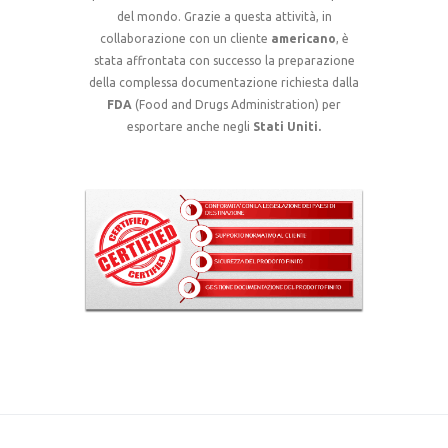
del mondo. Grazie a questa attività, in
collaborazione con un cliente
americano
, è
stata affrontata con successo la preparazione
della complessa documentazione richiesta dalla
FDA
(Food and Drugs Administration) per
esportare anche negli
Stati Uniti.