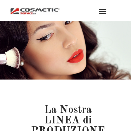
La Nostra
LINEA di