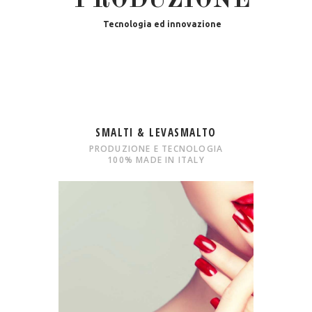
PRODUZIONE
Tecnologia ed innovazione
SMALTI & LEVASMALTO
PRODUZIONE E TECNOLOGIA
100% MADE IN ITALY