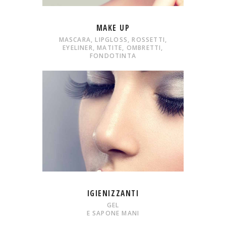
MAKE UP
MASCARA, LIPGLOSS, ROSSETTI,
EYELINER, MATITE, OMBRETTI,
FONDOTINTA
IGIENIZZANTI
GEL
E SAPONE MANI