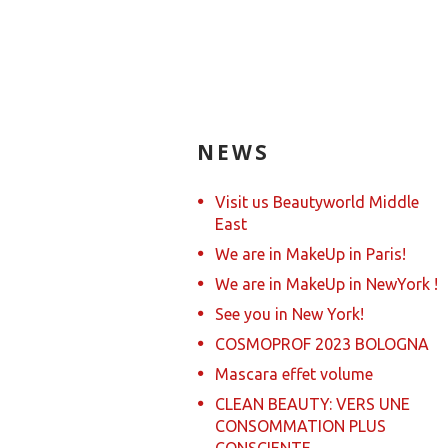
NEWS
Visit us Beautyworld Middle
East
We are in MakeUp in Paris!
We are in MakeUp in NewYork !
See you in New York!
COSMOPROF 2023 BOLOGNA
Mascara effet volume
CLEAN BEAUTY: VERS UNE
CONSOMMATION PLUS