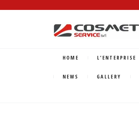
HOME
L’ENTERPRISE
NEWS
GALLERY