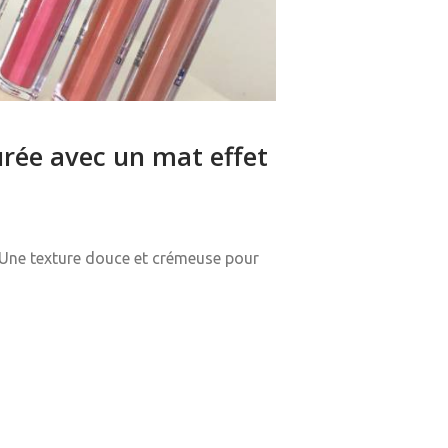
urée avec un mat effet
. Une texture douce et crémeuse pour