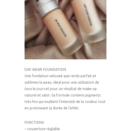
DAY WEAR FOUNDATION
Une fondation veloueé que rends parfait et
sublimes la peau, ideal pour une utilisation de
tous le jours et pour un résultat de make-up
naturel et satin. Sa formule contiens pigments
très fins qui exaltent l’intensité de la couleur tout
en proloneant la durée de l’effet.
FUNCTIONS
– couverture réglable